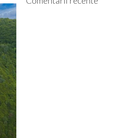
Comentarii recente